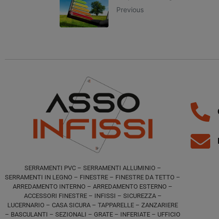
Previous
SERRAMENTI PVC – SERRAMENTI ALLUMINIO –
SERRAMENTI IN LEGNO – FINESTRE – FINESTRE DA TETTO –
ARREDAMENTO INTERNO – ARREDAMENTO ESTERNO –
ACCESSORI FINESTRE – INFISSI – SICUREZZA –
LUCERNARIO – CASA SICURA – TAPPARELLE – ZANZARIERE
– BASCULANTI – SEZIONALI – GRATE – INFERIATE – UFFICIO