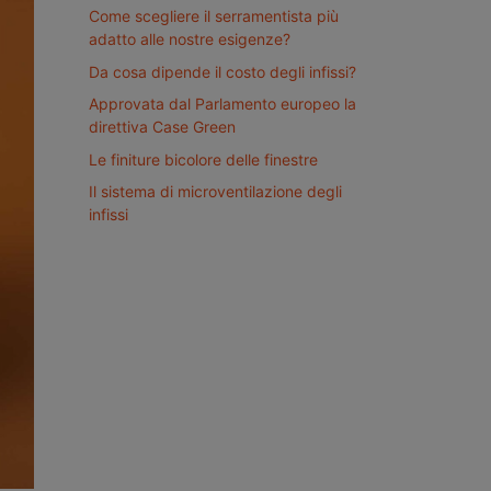
Come scegliere il serramentista più
adatto alle nostre esigenze?
Da cosa dipende il costo degli infissi?
Approvata dal Parlamento europeo la
direttiva Case Green
Le finiture bicolore delle finestre
Il sistema di microventilazione degli
infissi