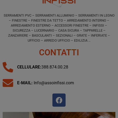
SERRAMENTI PVC – SERRAMENTI ALLUMINIO – SERRAMENTI IN LEGNO
– FINESTRE – FINESTRE DA TETTO – ARREDAMENTO INTERNO –
ARREDAMENTO ESTERNO – ACCESSORI FINESTRE – INFISSI –
SICUREZZA – LUCERNARIO – CASA SICURA – TAPPARELLE –
ZANZARIERE – BASCULANTI – SEZIONALI – GRATE – INFERIATE –
UFFICIO – ARREDO UFFICIO – EDILIZIA …
CONTATTI
CELLULARE:
388.874.00.28
E-MAIL:
Info@assoinfissi.com