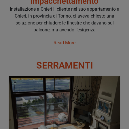
impacchettamento
Installazione a Chieri Il cliente nel suo appartamento a
Chieri, in provincia di Torino, ci aveva chiesto una
soluzione per chiudere le finestre che davano sul
balcone, ma avendo l’esigenza
Read More
SERRAMENTI