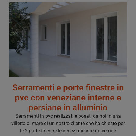
Serramenti e porte finestre in
pvc con veneziane interne e
persiane in alluminio
Serramenti in pvc realizzati e posati da noi in una
villetta al mare di un nostro cliente che ha chiesto per
le 2 porte finestre le veneziane interno vetro e