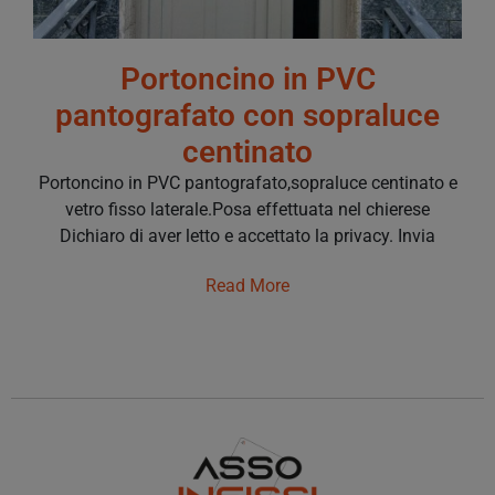
Portoncino in PVC
pantografato con sopraluce
centinato
Portoncino in PVC pantografato,sopraluce centinato e
vetro fisso laterale.Posa effettuata nel chierese
Dichiaro di aver letto e accettato la privacy. Invia
Read More