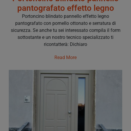
pantografato effetto legno
Portoncino blindato pannello effetto legno
pantografato con pomello ottonato e serratura di
sicurezza. Se anche tu sei interessato compila il form
sottostante e un nostro tecnico specializzato ti
ricontatterà: Dichiaro
Read More