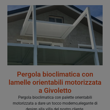
Pergola bioclimatica con
lamelle orientabili motorizzata
a Givoletto
Pergola bioclimatica con palette orientabili
motorizzata a dare un tocco moderno,elegante di
design alla villa del nostro cliente.