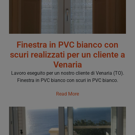
Finestra in PVC bianco con
scuri realizzati per un cliente a
Venaria
Lavoro eseguito per un nostro cliente di Venaria (TO).
Finestra in PVC bianco con scuri in PVC bianco.
Read More